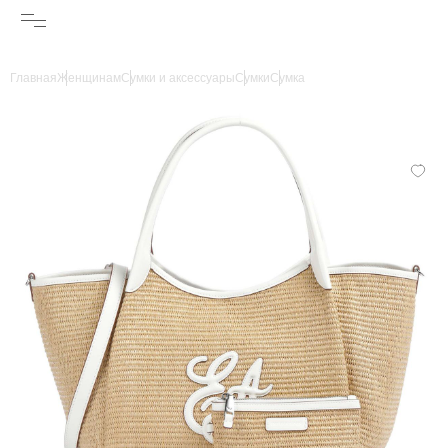
Главная
Женщинам
Сумки и аксессуары
Сумки
Сумка