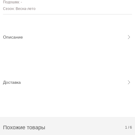
Подошва: -
Сезон: Весна-лето
Описание
Доставка
Похожие товары
1
/
6