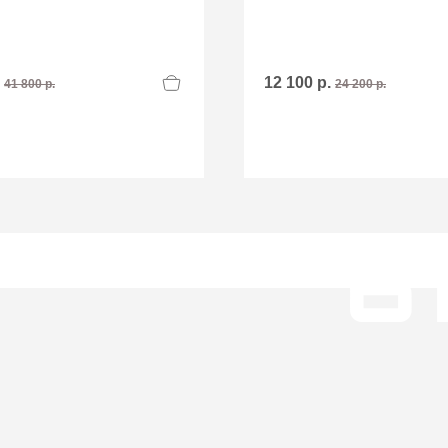
.
12 100 р.
41 800 р.
24 200 р.