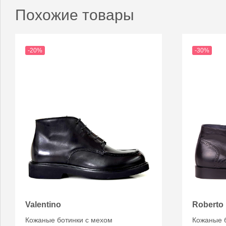
Похожие товары
-20%
-30%
Valentino
Roberto
Кожаные ботинки с мехом
Кожаные 