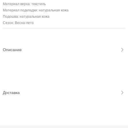
Материал верха: текстиль
Материал подкладки: натуральная кожа
Подошва: натуральная кожа
Сезон: Весна-лето
Описание
Доставка