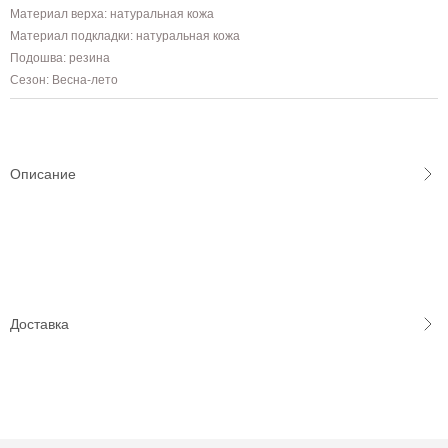
Материал верха: натуральная кожа
Материал подкладки: натуральная кожа
Подошва: резина
Сезон: Весна-лето
Описание
Доставка