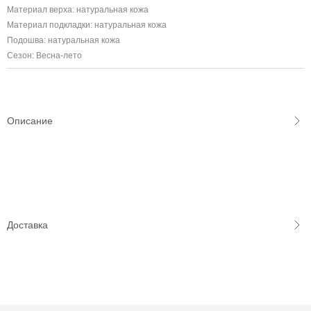
Материал верха: натуральная кожа
Материал подкладки: натуральная кожа
Подошва: натуральная кожа
Сезон: Весна-лето
Описание
Доставка