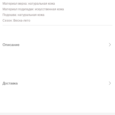
Материал верха: натуральная кожа
Материал подкладки: искусственная кожа
Подошва: натуральная кожа
Сезон: Весна-лето
Описание
Доставка