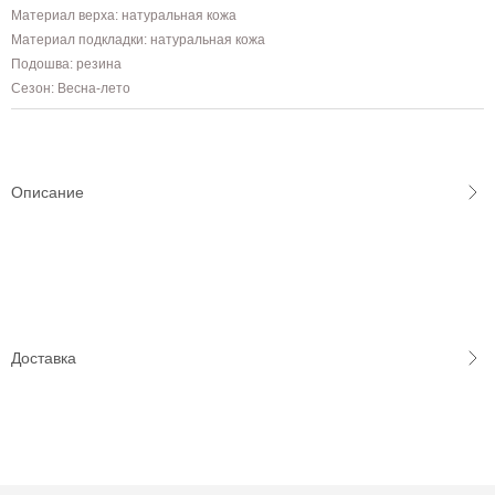
Материал верха: натуральная кожа
Материал подкладки: натуральная кожа
Подошва: резина
Сезон: Весна-лето
Описание
Доставка