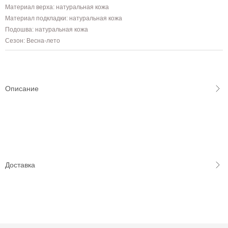
Материал верха: натуральная кожа
Материал подкладки: натуральная кожа
Подошва: натуральная кожа
Сезон: Весна-лето
Описание
Доставка