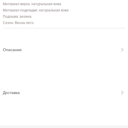
Материал верха: натуральная кожа
Материал подкладки: натуральная кожа
Подошва: резина
Сезон: Весна-лето
Описание
Доставка