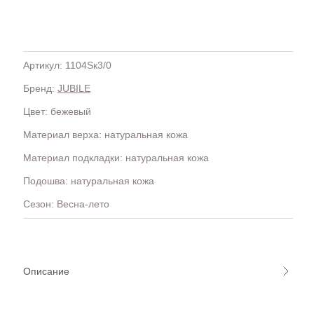
Артикул: 1104Sк3/0
Бренд:
JUBILE
H
OLA)
H.D.S.N (Baracco)
Цвет: бежевый
HALMANERA
Материал верха: натуральная кожа
HOGAN
HUGO.
Материал подкладки: натуральная кожа
Подошва: натуральная кожа
Сезон: Весна-лето
Описание