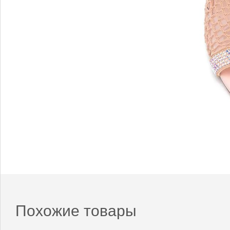
Похожие товары