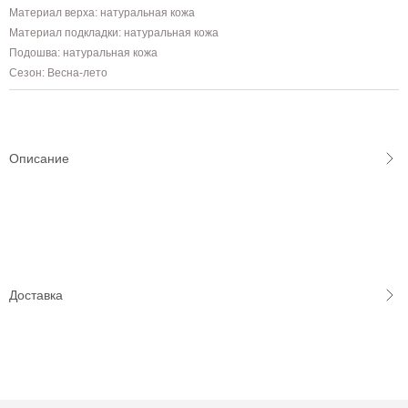
Материал верха: натуральная кожа
Материал подкладки: натуральная кожа
Подошва: натуральная кожа
Сезон: Весна-лето
Описание
Доставка