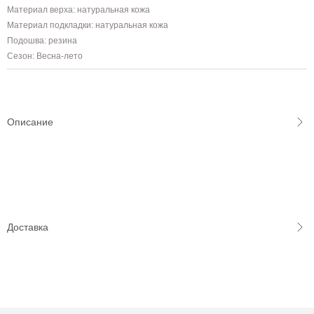
Материал верха: натуральная кожа
Материал подкладки: натуральная кожа
Подошва: резина
Сезон: Весна-лето
Описание
Доставка