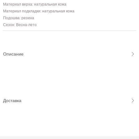
Материал верха: натуральная кожа
Материал подкладки: натуральная кожа
Подошва: резина
Сезон: Весна-лето
Описание
Доставка