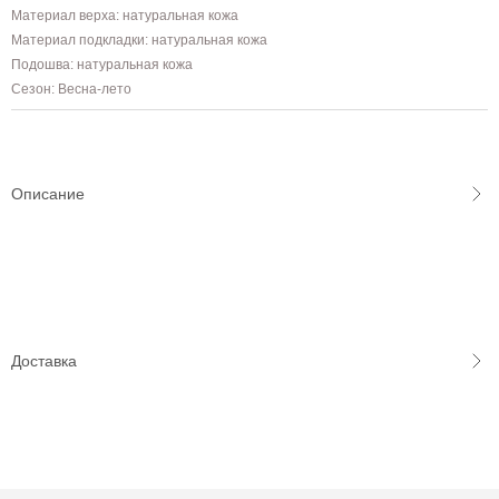
Материал верха: натуральная кожа
Материал подкладки: натуральная кожа
Подошва: натуральная кожа
Сезон: Весна-лето
Описание
Доставка