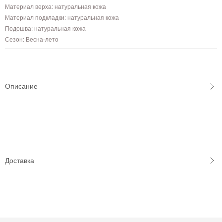
Материал верха: натуральная кожа
Материал подкладки: натуральная кожа
Подошва: натуральная кожа
Сезон: Весна-лето
Описание
Доставка