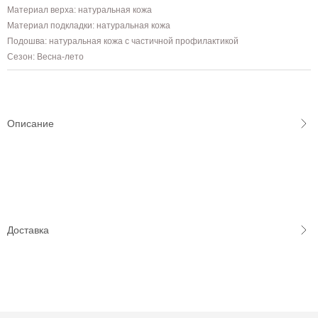
Материал верха: натуральная кожа
Материал подкладки: натуральная кожа
Подошва: натуральная кожа с частичной профилактикой
Сезон: Весна-лето
Описание
Доставка