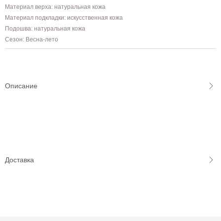
Материал верха: натуральная кожа
Материал подкладки: искусственная кожа
Подошва: натуральная кожа
Сезон: Весна-лето
Описание
Доставка