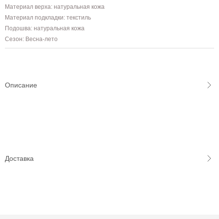
Материал верха: натуральная кожа
Материал подкладки: текстиль
Подошва: натуральная кожа
Сезон: Весна-лето
Описание
Доставка