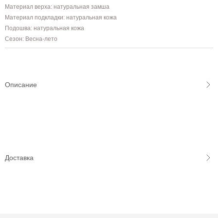
Материал верха: натуральная замша
Материал подкладки: натуральная кожа
Подошва: натуральная кожа
Сезон: Весна-лето
Описание
Доставка