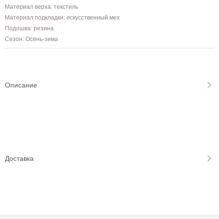
Материал верха: текстиль
Материал подкладки: искусственный мех
Подошва: резина
Сезон: Осень-зима
Описание
Доставка