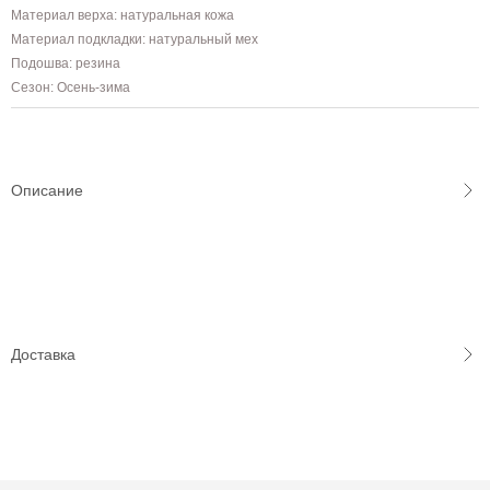
Материал верха: натуральная кожа
Материал подкладки: натуральный мех
Подошва: резина
Сезон: Осень-зима
Описание
Доставка