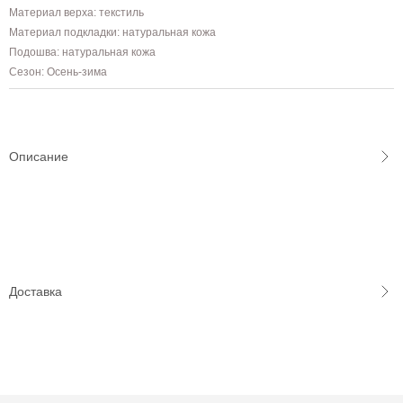
Материал верха: текстиль
Материал подкладки: натуральная кожа
Подошва: натуральная кожа
Сезон: Осень-зима
Описание
Доставка