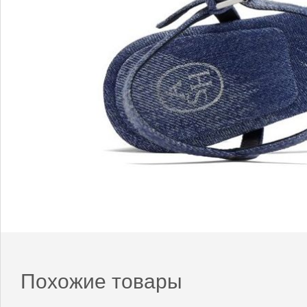
Похожие товары