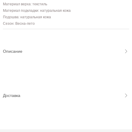
Материал верха: текстиль
Материал подкладки: натуральная кожа
Подошва: натуральная кожа
Сезон: Весна-лето
Описание
Доставка