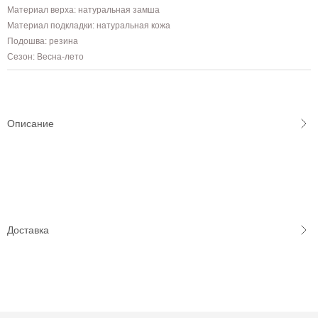
Материал верха: натуральная замша
Материал подкладки: натуральная кожа
Подошва: резина
Сезон: Весна-лето
Описание
Доставка