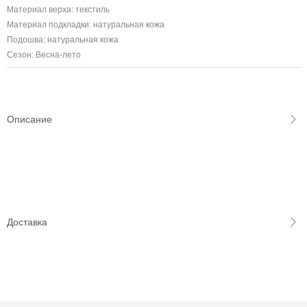
Материал верха: текстиль
Материал подкладки: натуральная кожа
Подошва: натуральная кожа
Сезон: Весна-лето
Описание
Доставка