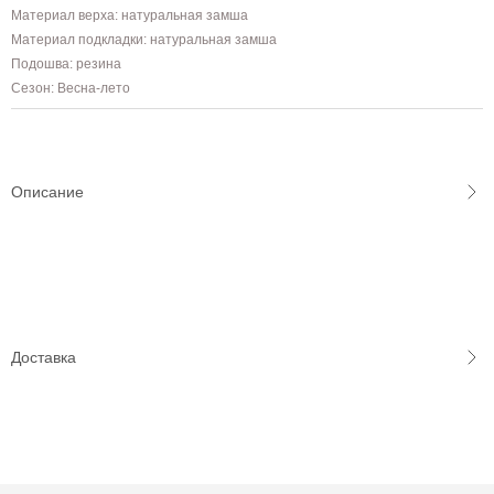
Материал верха: натуральная замша
Материал подкладки: натуральная замша
Подошва: резина
Сезон: Весна-лето
Описание
Доставка