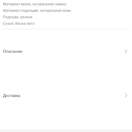
Материал верха: натуральная замша
Материал подкладки: натуральная кожа
Подошва: резина
Сезон: Весна-лето
Описание
Доставка