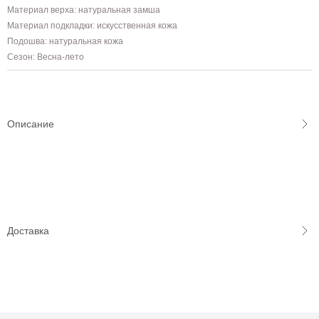
Материал верха: натуральная замша
Материал подкладки: искусственная кожа
Подошва: натуральная кожа
Сезон: Весна-лето
Описание
Доставка