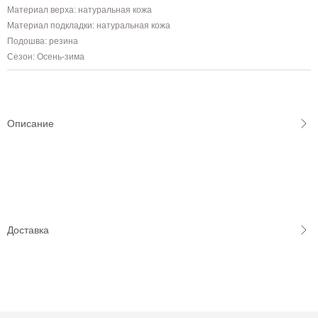
Материал верха: натуральная кожа
Материал подкладки: натуральная кожа
Подошва: резина
Сезон: Осень-зима
Описание
Доставка