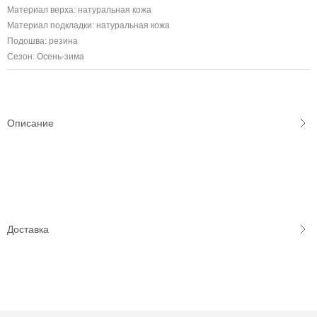
Материал верха: натуральная кожа
Материал подкладки: натуральная кожа
Подошва: резина
Сезон: Осень-зима
Описание
Доставка