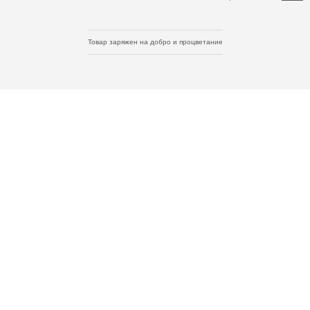
Товар заряжен на добро и процветание