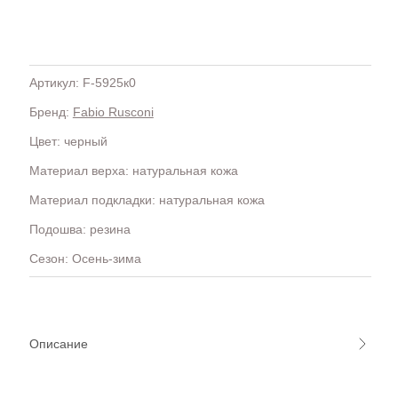
Артикул: F-5925к0
Бренд:
Fabio Rusconi
H
OLA)
H.D.S.N (Baracco)
Цвет: черный
HALMANERA
Материал верха: натуральная кожа
HOGAN
HUGO.
Материал подкладки: натуральная кожа
Подошва: резина
Сезон: Осень-зима
Описание