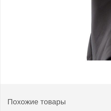
Похожие товары