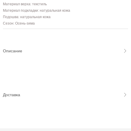
Материал верха: текстиль
Материал подкладки: натуральная кожа
Подошва: натуральная кожа
Сезон: Осень-зима
Описание
Доставка