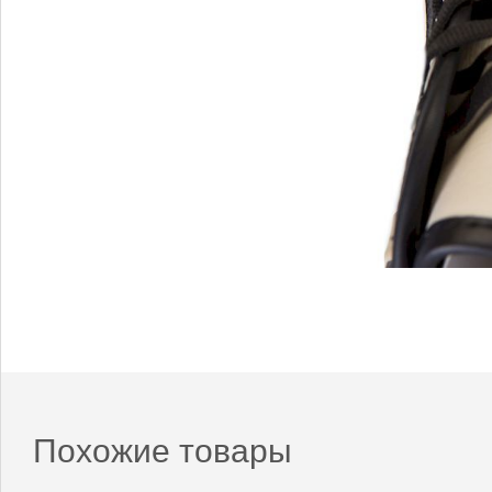
Похожие товары