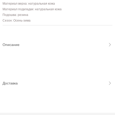
Материал верха: натуральная кожа
Материал подкладки: натуральная кожа
Подошва: резина
Сезон: Осень-зима
Описание
Доставка