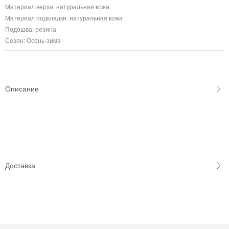
Материал верха: натуральная кожа
Материал подкладки: натуральная кожа
Подошва: резина
Сезон: Осень-зима
Описание
Доставка