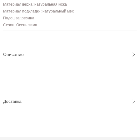
Материал верха: натуральная кожа
Материал подкладки: натуральный мех
Подошва: резина
Сезон: Осень-зима
Описание
Доставка