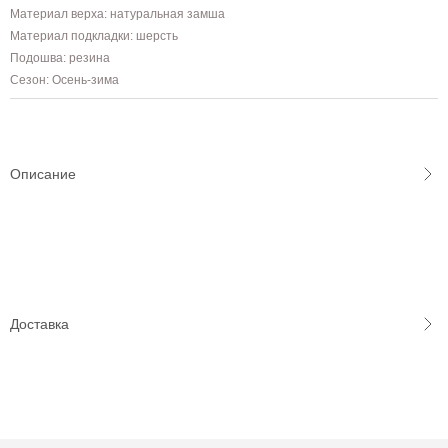
Материал верха: натуральная замша
Материал подкладки: шерсть
Подошва: резина
Сезон: Осень-зима
Описание
Доставка