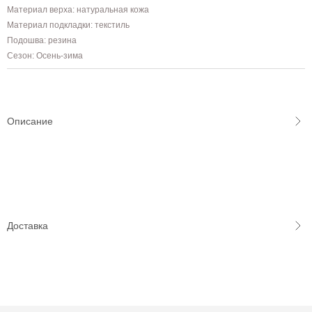
Материал верха: натуральная кожа
Материал подкладки: текстиль
Подошва: резина
Сезон: Осень-зима
Описание
Доставка