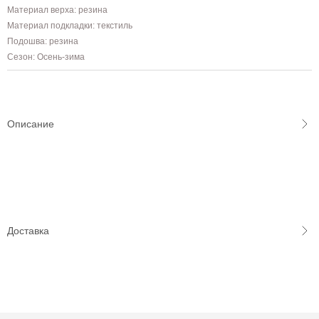
Материал верха: резина
Материал подкладки: текстиль
Подошва: резина
Сезон: Осень-зима
Описание
Доставка