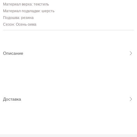
Материал верха: текстиль
Материал подкладки: шерсть
Подошва: резина
Сезон: Осень-зима
Описание
Доставка