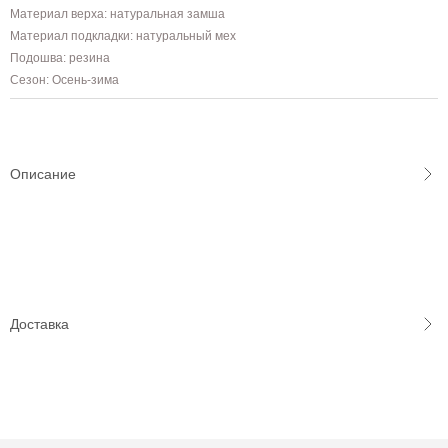
Материал верха: натуральная замша
Материал подкладки: натуральный мех
Подошва: резина
Сезон: Осень-зима
Описание
Доставка