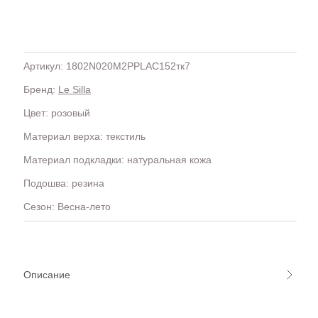
Артикул: 1802N020M2PPLAC152тк7
Бренд:
Le Silla
H
OLA)
H.D.S.N (Baracco)
Цвет: розовый
HALMANERA
Материал верха: текстиль
HOGAN
HUGO.
Материал подкладки: натуральная кожа
Подошва: резина
Сезон: Весна-лето
Описание