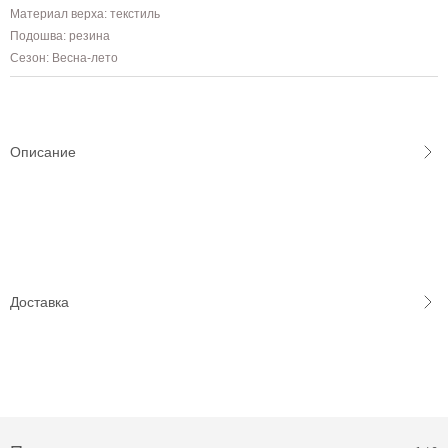
Материал верха: текстиль
Подошва: резина
Сезон: Весна-лето
Описание
Доставка