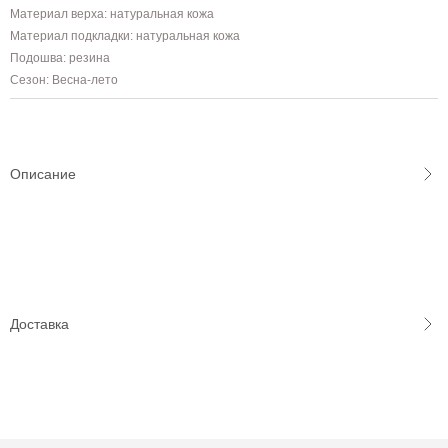
Материал верха: натуральная кожа
Материал подкладки: натуральная кожа
Подошва: резина
Сезон: Весна-лето
Описание
Доставка