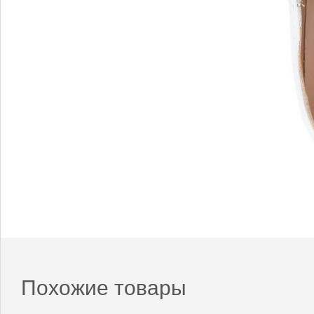
Похожие товары