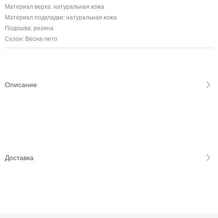
Материал верха: натуральная кожа
Материал подкладки: натуральная кожа
Подошва: резина
Сезон: Весна-лето
Описание
Доставка