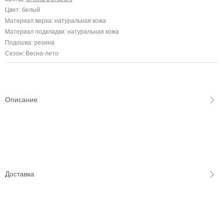
Цвет: белый
Материал верха: натуральная кожа
Материал подкладки: натуральная кожа
Подошва: резина
Сезон: Весна-лето
Описание
Доставка