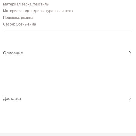
Материал верха: текстиль
Материал подкладки: натуральная кожа
Подошва: резина
Сезон: Осень-зима
Описание
Доставка